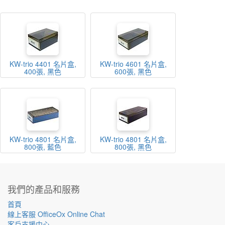
KW-trio 4401 名片盒,
KW-trio 4601 名片盒,
400張, 黑色
600張, 黑色
KW-trio 4801 名片盒,
KW-trio 4801 名片盒,
800張, 藍色
800張, 黑色
我們的產品和服務
首頁
線上客服 OfficeOx Online Chat
客戶支援中心