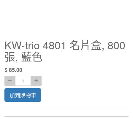
KW-trio 4801 名片盒, 800
張, 藍色
$
85.00
加到購物車