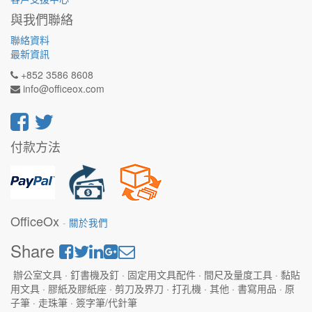
與我們聯絡
聯絡資料
最新資訊
+852 3586 8608
info@officeox.com
付款方法
OfficeOx
-
關於我們
Share
辦公室文具 · 釘書機及釘 · 固定用文具配件 · 間尺及量度工具 · 黏貼
用文具 · 膠紙及膠紙座 · 剪刀及界刀 · 打孔機 · 其他 · 書寫用品 · 原
子筆 · 走珠筆 · 簽字筆/代針筆