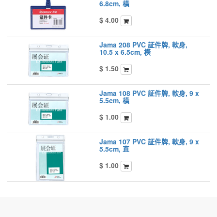
6.8cm, 橫
$
4.00
Jama 208 PVC 証件牌, 軟身,
10.5 x 6.5cm, 橫
$
1.50
Jama 108 PVC 証件牌, 軟身, 9 x
5.5cm, 橫
$
1.00
Jama 107 PVC 証件牌, 軟身, 9 x
5.5cm, 直
$
1.00