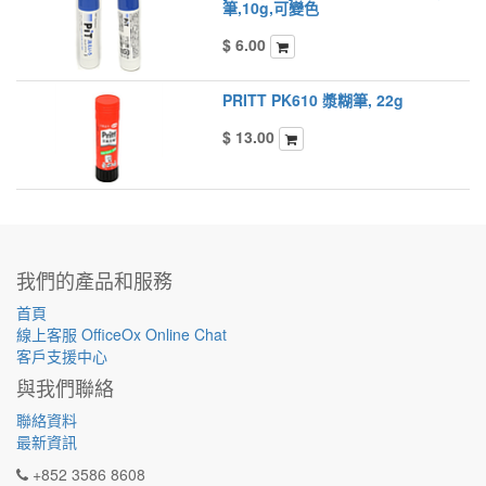
筆,10g,可變色
$
6.00
PRITT PK610 漿糊筆, 22g
$
13.00
我們的產品和服務
首頁
線上客服 OfficeOx Online Chat
客戶支援中心
與我們聯絡
聯絡資料
最新資訊
+852 3586 8608