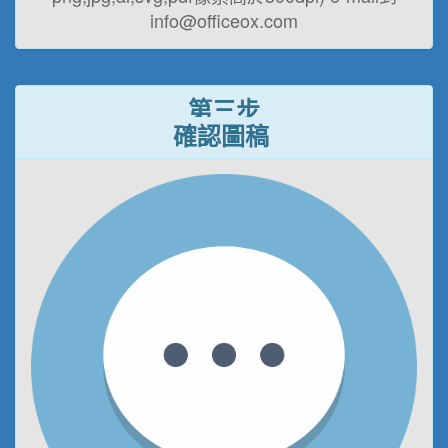
info@officeox.com
第三步
確認圖稿