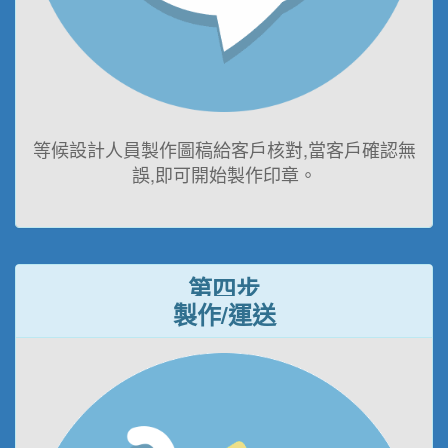
等候設計人員製作圖稿給客戶核對,當客戶確認無
誤,即可開始製作印章。
第四步
製作/運送