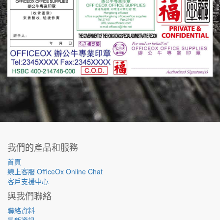
我們的產品和服務
首頁
線上客服 OfficeOx Online Chat
客戶支援中心
與我們聯絡
聯絡資料