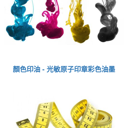
顏色印油 - 光敏原子印章彩色油墨