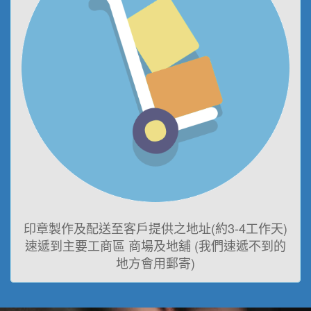
印章製作及配送至客戶提供之地址(約3-4工作天)
速遞到主要工商區 商場及地舖 (我們速遞不到的
地方會用郵寄)