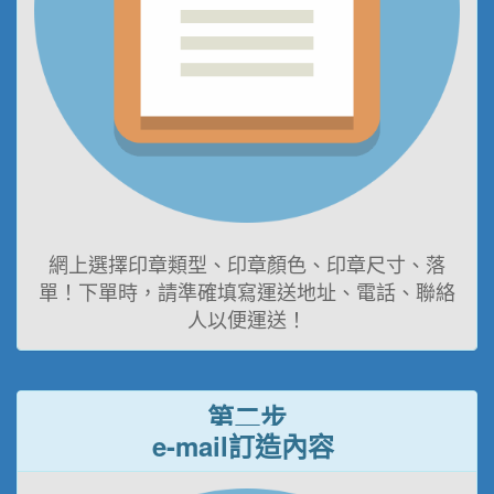
網上選擇印章類型、印章顏色、印章尺寸、落
單！下單時，請準確填寫運送地址、電話、聯絡
人以便運送！
第二步
e-mail訂造內容