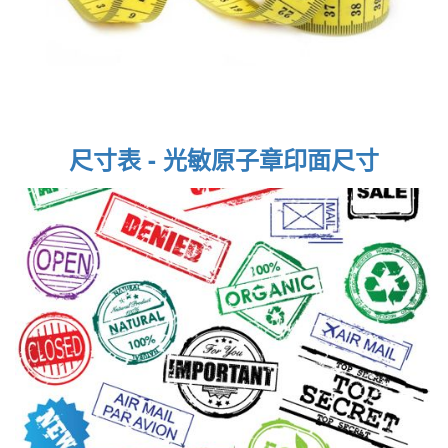
尺寸表 - 光敏原子章印面尺寸