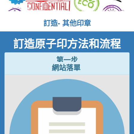
訂造- 其他印章
訂造原子印方法和流程
第一步
網站落單