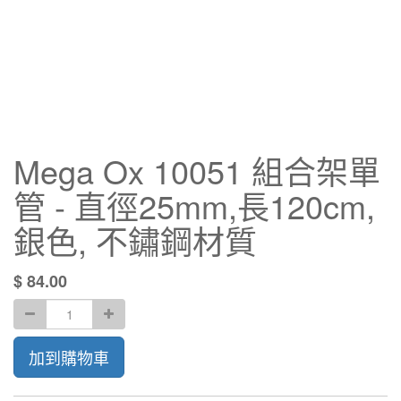
Mega Ox 10051 組合架單
管 - 直徑25mm,長120cm,
銀色, 不鏽鋼材質
$
84.00
加到購物車