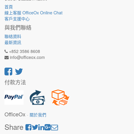
首頁
線上客服 OfficeOx Online Chat
客戶支援中心
與我們聯絡
聯絡資料
最新資訊
+852 3586 8608
info@officeox.com
付款方法
OfficeOx
-
關於我們
Share