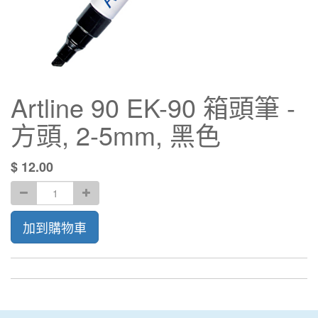
Artline 90 EK-90 箱頭筆 -
方頭, 2-5mm, 黑色
$
12.00
加到購物車