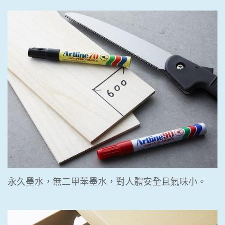
永久墨水，無二甲苯墨水，對人體安全且氣味小。