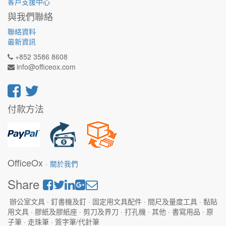
客戶支援中心
與我們聯絡
聯絡資料
最新資訊
+852 3586 8608
info@officeox.com
付款方法
OfficeOx
-
關於我們
Share
辦公室文具 · 釘書機及釘 · 固定用文具配件 · 間尺及量度工具 · 黏貼
用文具 · 膠紙及膠紙座 · 剪刀及界刀 · 打孔機 · 其他 · 書寫用品 · 原
子筆 · 走珠筆 · 簽字筆/代針筆