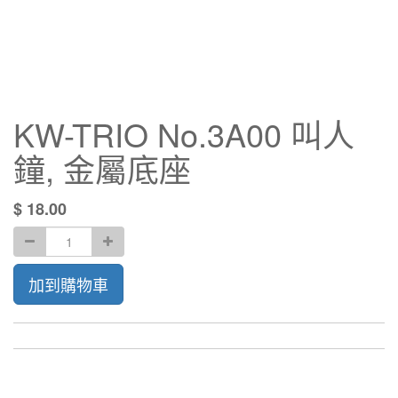
KW-TRIO No.3A00 叫人
鐘, 金屬底座
$
18.00
加到購物車