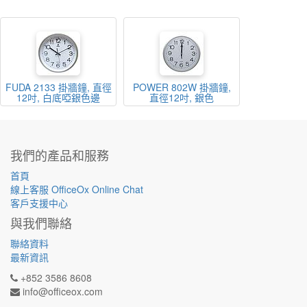
FUDA 2133 掛牆鐘, 直徑
POWER 802W 掛牆鐘,
12吋, 白底啞銀色邊
直徑12吋, 銀色
我們的產品和服務
首頁
線上客服 OfficeOx Online Chat
客戶支援中心
與我們聯絡
聯絡資料
最新資訊
+852 3586 8608
info@officeox.com