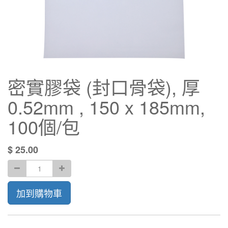
密實膠袋 (封口骨袋), 厚
0.52mm , 150 x 185mm,
100個/包
$
25.00
加到購物車