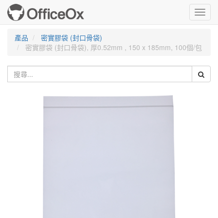
Toggl
navig
產品
密實膠袋 (封口骨袋)
密實膠袋 (封口骨袋), 厚0.52mm , 150 x 185mm, 100個/包