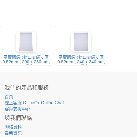
密實膠袋 (封口骨袋), 厚
密實膠袋 (封口骨袋), 厚
0.52mm , 200 x 280mm,
0.52mm , 240 x 340mm,
100個/包
100個/包
我們的產品和服務
首頁
線上客服 OfficeOx Online Chat
客戶支援中心
與我們聯絡
聯絡資料
最新資訊