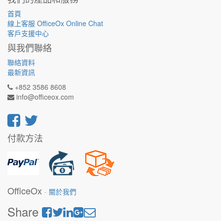
首頁
線上客服 OfficeOx Online Chat
客戶支援中心
與我們聯絡
聯絡資料
最新資訊
+852 3586 8608
info@officeox.com
付款方法
OfficeOx
-
關於我們
Share