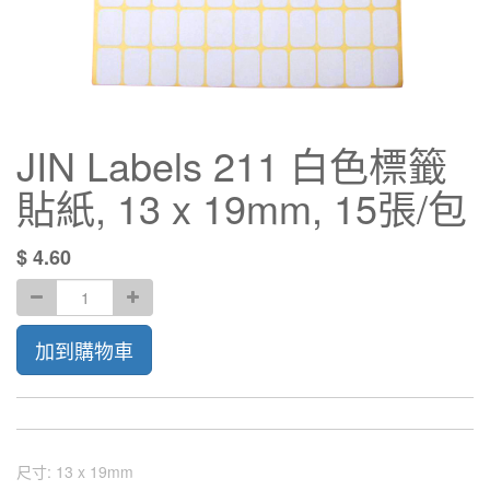
JIN Labels 211 白色標籤
貼紙, 13 x 19mm, 15張/包
$
4.60
加到購物車
尺寸
:
13 x 19mm