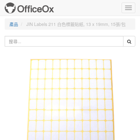
Toggl
navig
產品
JIN Labels 211 白色標籤貼紙, 13 x 19mm, 15張/包