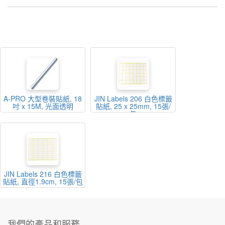
A-PRO 大型卷裝貼紙, 18
JIN Labels 206 白色標籤
吋 x 15M, 光面透明
貼紙, 25 x 25mm, 15張/
包
JIN Labels 216 白色標籤
貼紙, 直徑1.9cm, 15張/包
我們的產品和服務