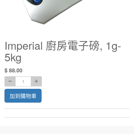
Imperial 廚房電子磅, 1g-
5kg
$
88.00
加到購物車