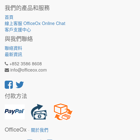
我們的產品和服務
首頁
線上客服 OfficeOx Online Chat
客戶支援中心
與我們聯絡
聯絡資料
最新資訊
+852 3586 8608
info@officeox.com
付款方法
OfficeOx
-
關於我們