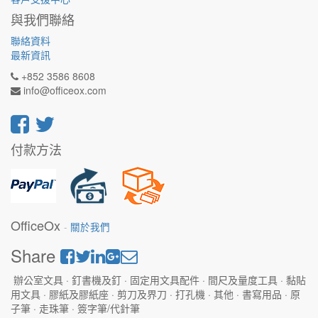
與我們聯絡
聯絡資料
最新資訊
+852 3586 8608
info@officeox.com
付款方法
OfficeOx
-
關於我們
Share
辦公室文具 · 釘書機及釘 · 固定用文具配件 · 間尺及量度工具 · 黏貼
用文具 · 膠紙及膠紙座 · 剪刀及界刀 · 打孔機 · 其他 · 書寫用品 · 原
子筆 · 走珠筆 · 簽字筆/代針筆