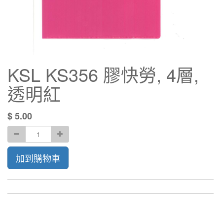
KSL KS356 膠快勞, 4層,
透明紅
$
5.00
加到購物車