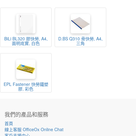
BiLi BL320 膠快勞, A4,
D.BS Q310 骨快勞, A4,
面明底實, 白色
三角
EPL Fastener 快勞鐵塑
膠, 彩色
我們的產品和服務
首頁
線上客服 OfficeOx Online Chat
客戶支援中心