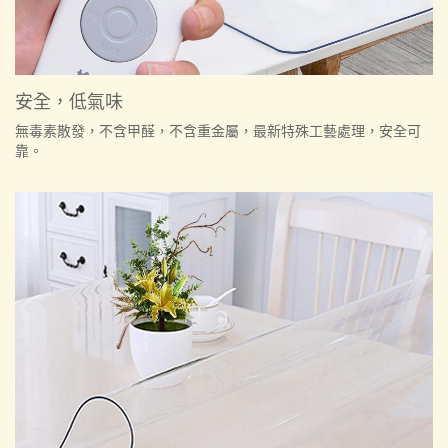
安全，低氣味
無毒素散發，不含甲醛，不含重金屬，最新特殊工藝處理，安全可
靠。