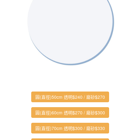
圓(直徑)50cm 透明$240 / 磨砂$270
圓(直徑)60cm 透明$270 / 磨砂$300
圓(直徑)70cm 透明$300 / 磨砂$330