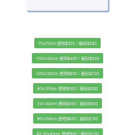
70x70cm 透明$300 / 磨砂$330
100x100cm 透明$450 / 磨砂$500
120x120cm 透明$630 / 磨砂$700
60x120cm 透明$300 / 磨砂$330
70x140cm 透明$450 / 磨砂$500
90x160cm 透明$630 / 磨砂$700
A3 30x45cm 透明$90 / 磨砂$100