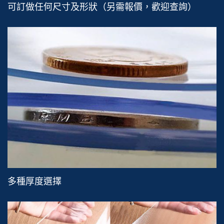
可訂做任何尺寸及形狀（另需報價，歡迎查詢）
多種厚度選擇