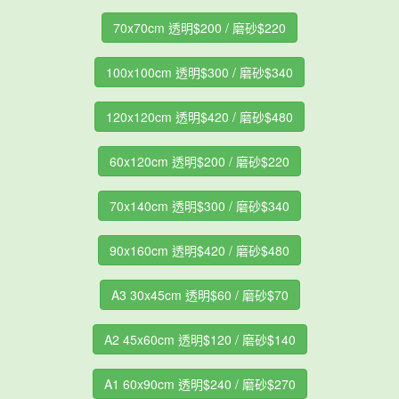
70x70cm 透明$200 / 磨砂$220
100x100cm 透明$300 / 磨砂$340
120x120cm 透明$420 / 磨砂$480
60x120cm 透明$200 / 磨砂$220
70x140cm 透明$300 / 磨砂$340
90x160cm 透明$420 / 磨砂$480
A3 30x45cm 透明$60 / 磨砂$70
A2 45x60cm 透明$120 / 磨砂$140
A1 60x90cm 透明$240 / 磨砂$270