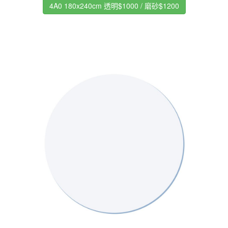
4A0 180x240cm 透明$1000 / 磨砂$1200