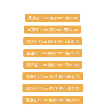
圓(直徑)50cm 透明$80 / 磨砂$90
圓(直徑)60cm 透明$90 / 磨砂$100
圓(直徑)70cm 透明$100 / 磨砂$110
圓(直徑)80cm 透明$120 / 磨砂$140
圓(直徑)90cm 透明$130 / 磨砂$150
圓(直徑)100cm 透明$150 / 磨砂$170
圓(直徑)110cm 透明$160 / 磨砂$180
圓(直徑)120cm 透明$180 / 磨砂$200