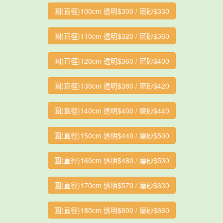
圓(直徑)100cm 透明$300 / 磨砂$330
圓(直徑)110cm 透明$320 / 磨砂$360
圓(直徑)120cm 透明$360 / 磨砂$400
圓(直徑)130cm 透明$380 / 磨砂$420
圓(直徑)140cm 透明$400 / 磨砂$440
圓(直徑)150cm 透明$440 / 磨砂$500
圓(直徑)160cm 透明$480 / 磨砂$530
圓(直徑)170cm 透明$570 / 磨砂$630
圓(直徑)180cm 透明$600 / 磨砂$660