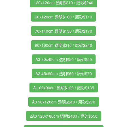
120x120cm 透明$210 / 磨砂$240
60x120cm 透明$100 / 磨砂$110
70x140cm 透明$150 / 磨砂$170
90x160cm 透明$210 / 磨砂$240
A3 30x45cm 透明$50 / 磨砂$55
A2 45x60cm 透明$60 / 磨砂$70
A1 60x90cm 透明$120 / 磨砂$135
A0 90x120cm 透明$240 / 磨砂$270
2A0 120x180cm 透明$480 / 磨砂$550