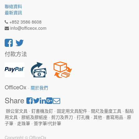
聯絡資料
最新資訊
+852 3586 8608
info@officeox.com
付款方法
OfficeOx
-
關於我們
Share
辦公室文具 · 釘書機及釘 · 固定用文具配件 · 間尺及量度工具 · 黏貼
用文具 · 膠紙及膠紙座 · 剪刀及界刀 · 打孔機 · 其他 · 書寫用品 · 原
子筆 · 走珠筆 · 簽字筆/代針筆
Copyright ©
OfficeOx