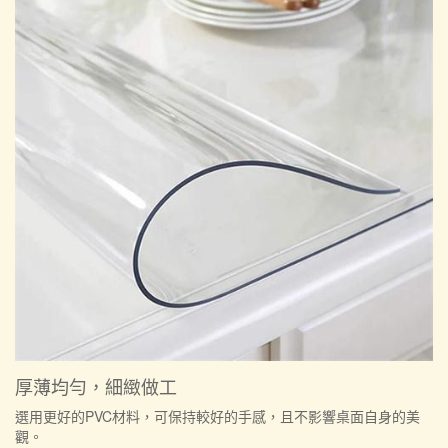
厚薄均勻，細緻做工
選用更好的PVC材料，可保持較好的手感，且不影響桌面自身的美
觀。