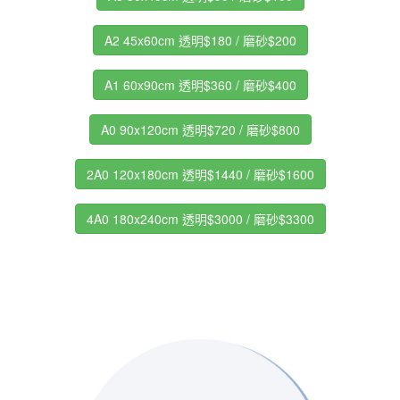
A2 45x60cm 透明$180 / 磨砂$200
A1 60x90cm 透明$360 / 磨砂$400
A0 90x120cm 透明$720 / 磨砂$800
2A0 120x180cm 透明$1440 / 磨砂$1600
4A0 180x240cm 透明$3000 / 磨砂$3300