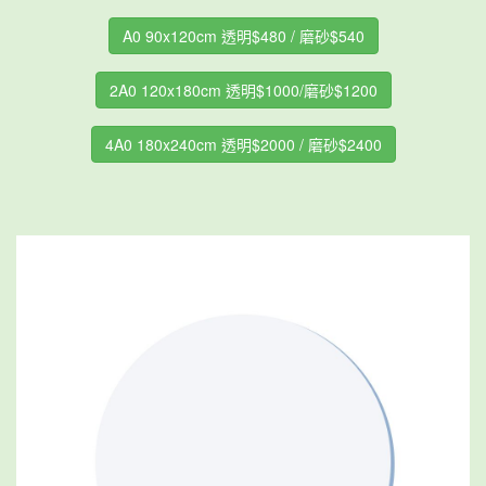
A0 90x120cm 透明$480 / 磨砂$540
2A0 120x180cm 透明$1000/磨砂$1200
4A0 180x240cm 透明$2000 / 磨砂$2400