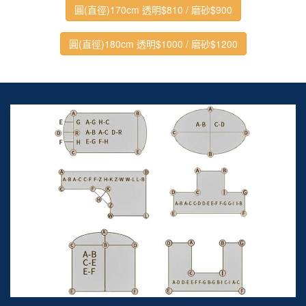
圓(直徑)170cm 透明$810 / 磨砂$900
圓(直徑)180cm 透明$1000 / 磨砂$1200