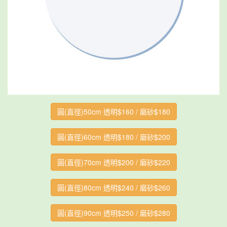
圓(直徑)50cm 透明$160 / 磨砂$180
圓(直徑)60cm 透明$180 / 磨砂$200
圓(直徑)70cm 透明$200 / 磨砂$220
圓(直徑)80cm 透明$240 / 磨砂$260
圓(直徑)90cm 透明$250 / 磨砂$280