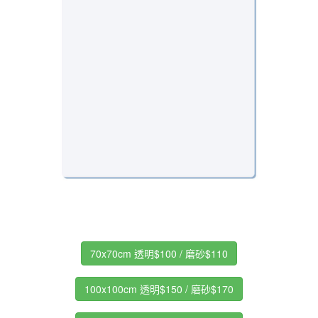
70x70cm 透明$100 / 磨砂$110
100x100cm 透明$150 / 磨砂$170