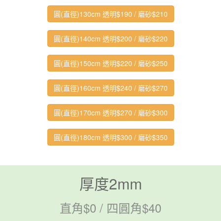
圓(直徑)130cm 透明$190 / 磨砂$210
圓(直徑)140cm 透明$200 / 磨砂$220
圓(直徑)150cm 透明$220 / 磨砂$250
圓(直徑)160cm 透明$240 / 磨砂$270
圓(直徑)170cm 透明$270 / 磨砂$300
圓(直徑)180cm 透明$300 / 磨砂$350
厚度2mm
直角$0 / 四圓角$40