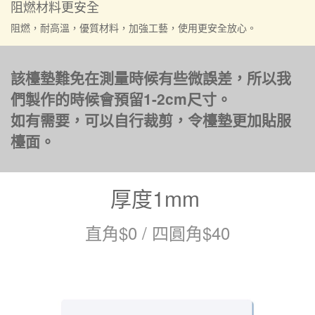
阻燃材料更安全
阻燃，耐高溫，優質材料，加強工藝，使用更安全放心。
該檯墊難免在測量時候有些微誤差，所以我
們製作的時候會預留1-2cm尺寸。
如有需要，可以自行裁剪，令檯墊更加貼服
檯面。
厚度1mm
直角$0 / 四圓角$40