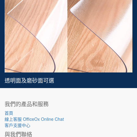
透明面及磨砂面可選
我們的產品和服務
首頁
線上客服 OfficeOx Online Chat
客戶支援中心
與我們聯絡