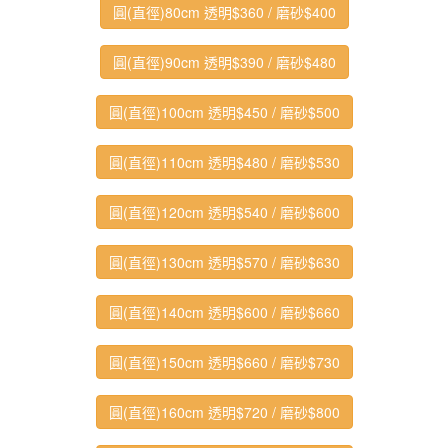
圓(直徑)80cm 透明$360 / 磨砂$400
圓(直徑)90cm 透明$390 / 磨砂$480
圓(直徑)100cm 透明$450 / 磨砂$500
圓(直徑)110cm 透明$480 / 磨砂$530
圓(直徑)120cm 透明$540 / 磨砂$600
圓(直徑)130cm 透明$570 / 磨砂$630
圓(直徑)140cm 透明$600 / 磨砂$660
圓(直徑)150cm 透明$660 / 磨砂$730
圓(直徑)160cm 透明$720 / 磨砂$800