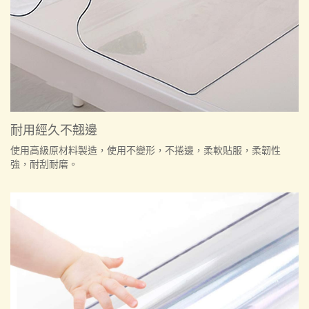
耐用經久不翹邊
使用高級原材料製造，使用不變形，不捲邊，柔軟貼服，柔韌性
強，耐刮耐磨。