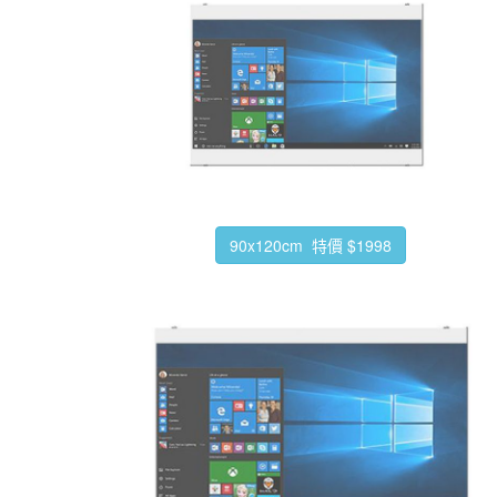
90x120cm 特價 $1998