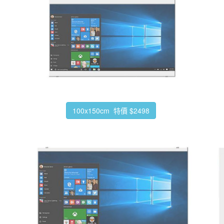
100x150cm 特價 $2498