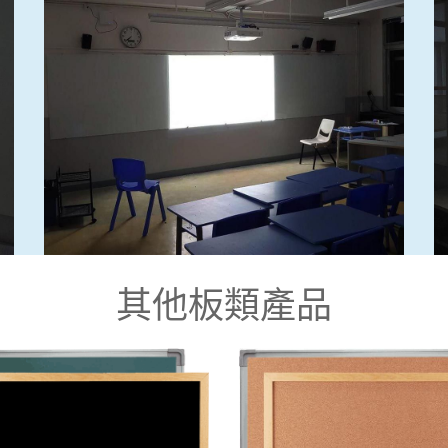
其他板類產品