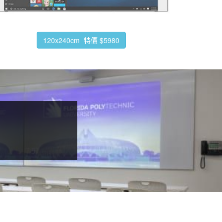
120x240cm 特價 $5980