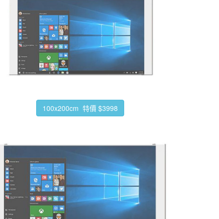
100x200cm 特價 $3998